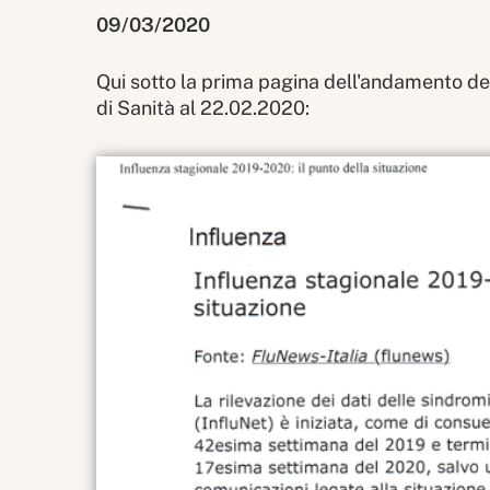
09/03/2020
Qui sotto la prima pagina dell'andamento del
di Sanità al 22.02.2020: