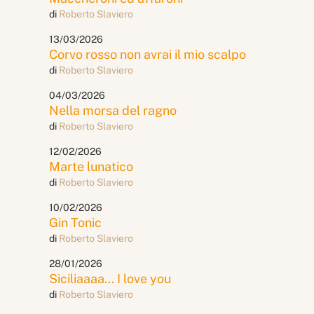
di
Roberto Slaviero
13/03/2026
Corvo rosso non avrai il mio scalpo
di
Roberto Slaviero
04/03/2026
Nella morsa del ragno
di
Roberto Slaviero
12/02/2026
Marte lunatico
di
Roberto Slaviero
10/02/2026
Gin Tonic
di
Roberto Slaviero
28/01/2026
Siciliaaaa... I love you
di
Roberto Slaviero