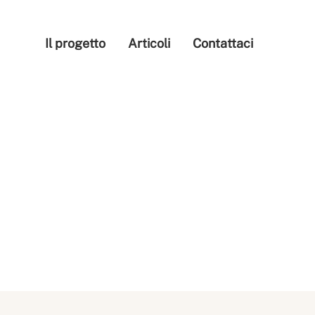
Il progetto
Articoli
Contattaci