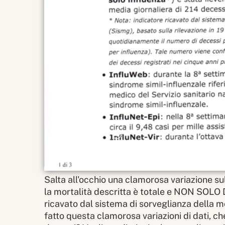
Salta all'occhio una clamorosa variazione sul
la mortalità descritta è totale e NON SOLO 
ricavato dal sistema di sorveglianza della mo
fatto questa clamorosa variazioni di dati, 