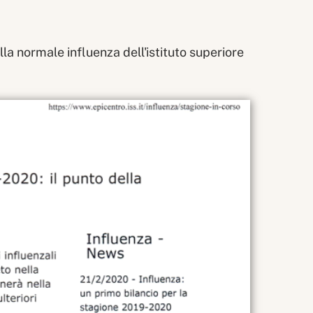
la normale influenza dell'istituto superiore