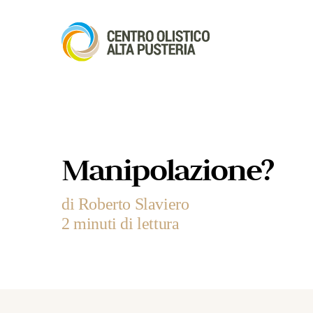
Manipolazione?
di Roberto Slaviero
2 minuti di lettura