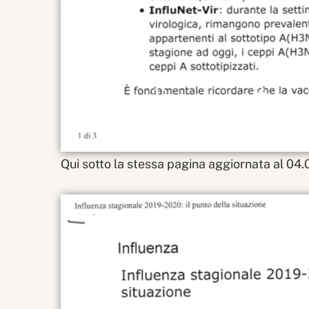
Qui sotto la stessa pagina aggiornata al 04