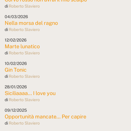
di
Roberto Slaviero
04/03/2026
Nella morsa del ragno
di
Roberto Slaviero
12/02/2026
Marte lunatico
di
Roberto Slaviero
10/02/2026
Gin Tonic
di
Roberto Slaviero
28/01/2026
Siciliaaaa... I love you
di
Roberto Slaviero
09/12/2025
Opportunità mancate... Per capire
di
Roberto Slaviero