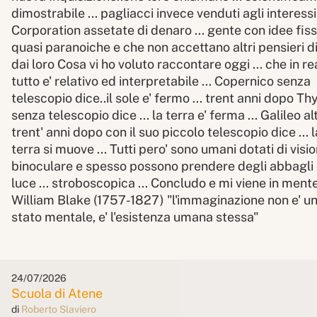
24/07/2026
Scuola di Atene
di
Roberto Slaviero