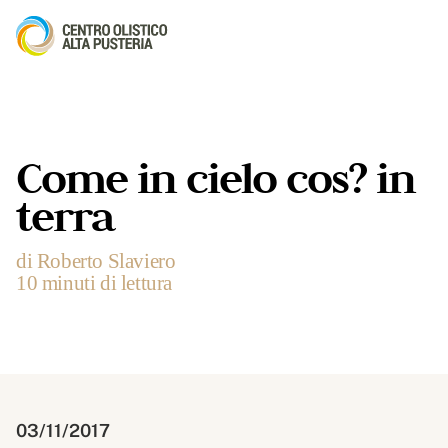
Come in cielo cos? in
terra
di Roberto Slaviero
10 minuti di lettura
03/11/2017