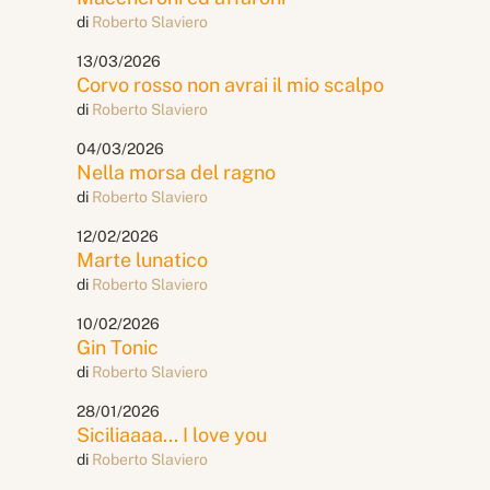
di
Roberto Slaviero
13/03/2026
Corvo rosso non avrai il mio scalpo
di
Roberto Slaviero
04/03/2026
Nella morsa del ragno
di
Roberto Slaviero
12/02/2026
Marte lunatico
di
Roberto Slaviero
10/02/2026
Gin Tonic
di
Roberto Slaviero
28/01/2026
Siciliaaaa... I love you
di
Roberto Slaviero