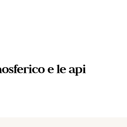
sferico e le api