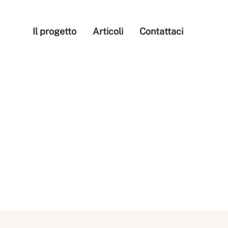
Il progetto
Articoli
Contattaci