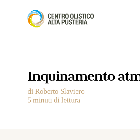
Inquinamento atmo
di Roberto Slaviero
5 minuti di lettura