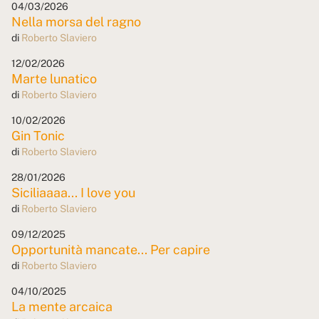
04/03/2026
Nella morsa del ragno
di
Roberto Slaviero
12/02/2026
Marte lunatico
di
Roberto Slaviero
10/02/2026
Gin Tonic
di
Roberto Slaviero
28/01/2026
Siciliaaaa... I love you
di
Roberto Slaviero
09/12/2025
Opportunità mancate... Per capire
di
Roberto Slaviero
04/10/2025
La mente arcaica