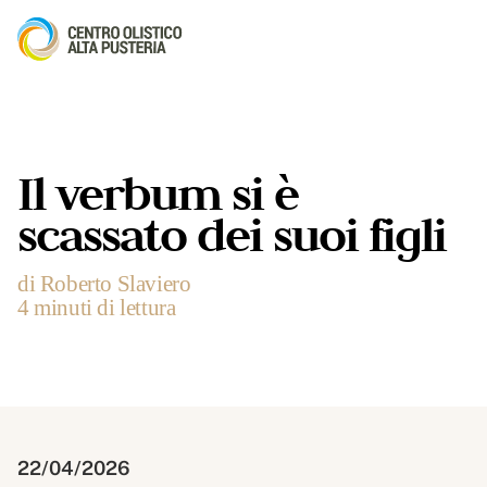
Il verbum si è
scassato dei suoi figli
di Roberto Slaviero
4 minuti di lettura
22/04/2026