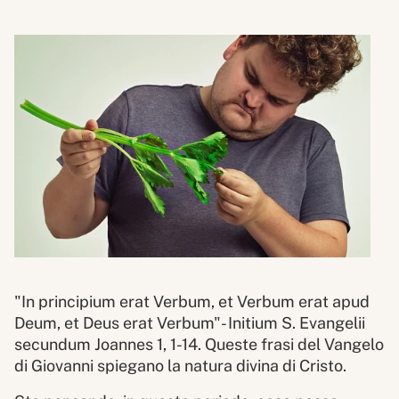
"In principium erat Verbum, et Verbum erat apud
Deum, et Deus erat Verbum"- Initium S. Evangelii
secundum Joannes 1, 1-14. Queste frasi del Vangelo
di Giovanni spiegano la natura divina di Cristo.