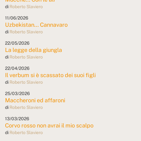
di
Roberto Slaviero
11/06/2026
Uzbekistan... Cannavaro
di
Roberto Slaviero
22/05/2026
La legge della giungla
di
Roberto Slaviero
22/04/2026
Il verbum si è scassato dei suoi figli
di
Roberto Slaviero
25/03/2026
Maccheroni ed affaroni
di
Roberto Slaviero
13/03/2026
Corvo rosso non avrai il mio scalpo
di
Roberto Slaviero