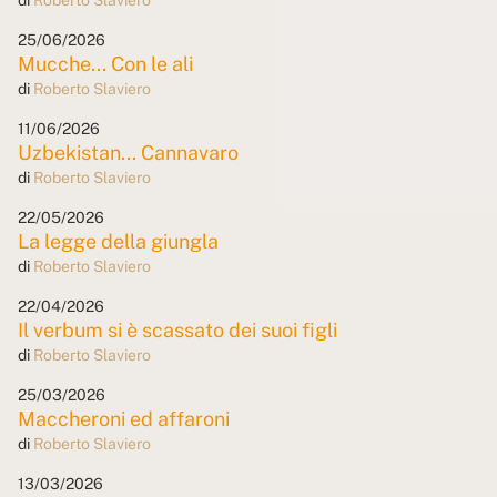
25/06/2026
Mucche... Con le ali
di
Roberto Slaviero
11/06/2026
Uzbekistan... Cannavaro
di
Roberto Slaviero
22/05/2026
La legge della giungla
di
Roberto Slaviero
22/04/2026
Il verbum si è scassato dei suoi figli
di
Roberto Slaviero
25/03/2026
Maccheroni ed affaroni
di
Roberto Slaviero
13/03/2026