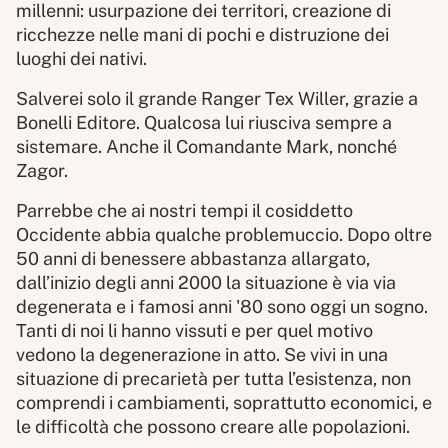
millenni: usurpazione dei territori, creazione di
ricchezze nelle mani di pochi e distruzione dei
luoghi dei nativi.
Salverei solo il grande Ranger Tex Willer, grazie a
Bonelli Editore. Qualcosa lui riusciva sempre a
sistemare. Anche il Comandante Mark, nonché
Zagor.
Parrebbe che ai nostri tempi il cosiddetto
Occidente abbia qualche problemuccio. Dopo oltre
50 anni di benessere abbastanza allargato,
dall’inizio degli anni 2000 la situazione è via via
degenerata e i famosi anni '80 sono oggi un sogno.
Tanti di noi li hanno vissuti e per quel motivo
vedono la degenerazione in atto. Se vivi in una
situazione di precarietà per tutta l’esistenza, non
comprendi i cambiamenti, soprattutto economici, e
le difficoltà che possono creare alle popolazioni.