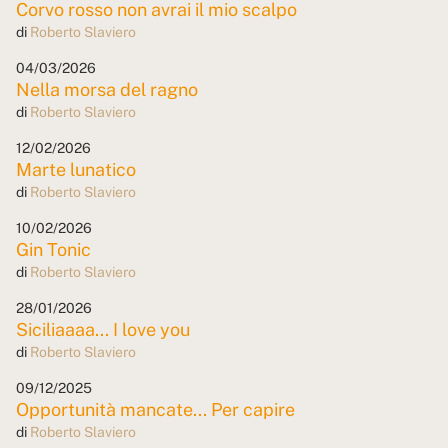
Corvo rosso non avrai il mio scalpo
di
Roberto Slaviero
04/03/2026
Nella morsa del ragno
di
Roberto Slaviero
12/02/2026
Marte lunatico
di
Roberto Slaviero
10/02/2026
Gin Tonic
di
Roberto Slaviero
28/01/2026
Siciliaaaa... I love you
di
Roberto Slaviero
09/12/2025
Opportunità mancate... Per capire
di
Roberto Slaviero