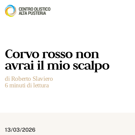
Corvo rosso non
avrai il mio scalpo
di Roberto Slaviero
6 minuti di lettura
13/03/2026