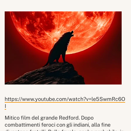
https://www.youtube.com/watch?v=le5SwmRc6O
I
Mitico film del grande Redford. Dopo
combattimenti feroci con gli indiani, alla fine