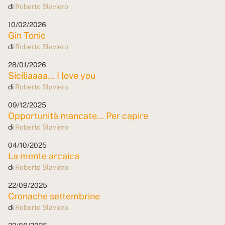
di
Roberto Slaviero
10/02/2026
Gin Tonic
di
Roberto Slaviero
28/01/2026
Siciliaaaa... I love you
di
Roberto Slaviero
09/12/2025
Opportunità mancate... Per capire
di
Roberto Slaviero
04/10/2025
La mente arcaica
di
Roberto Slaviero
22/09/2025
Cronache settembrine
di
Roberto Slaviero