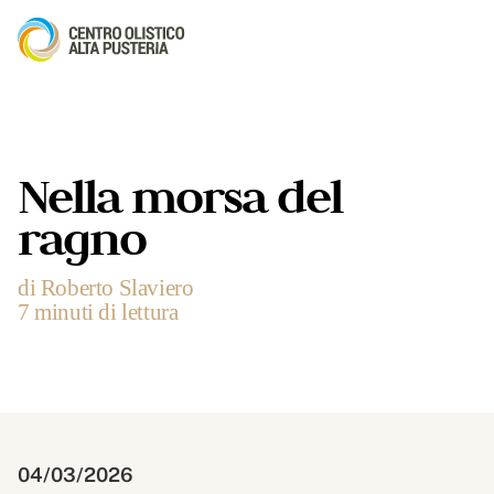
Nella morsa del
ragno
di Roberto Slaviero
7 minuti di lettura
04/03/2026