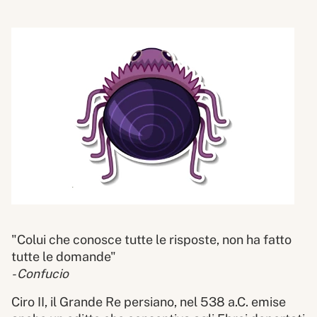
"Colui che conosce tutte le risposte, non ha fatto
tutte le domande"
- Confucio
Ciro II, il Grande Re persiano, nel 538 a.C. emise