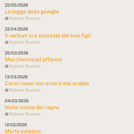
22/05/2026
La legge della giungla
di
Roberto Slaviero
22/04/2026
Il verbum si è scassato dei suoi figli
di
Roberto Slaviero
25/03/2026
Maccheroni ed affaroni
di
Roberto Slaviero
13/03/2026
Corvo rosso non avrai il mio scalpo
di
Roberto Slaviero
04/03/2026
Nella morsa del ragno
di
Roberto Slaviero
12/02/2026
Marte lunatico