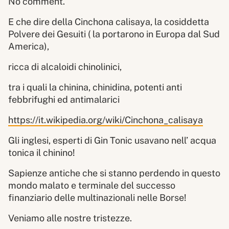
No comment.
E che dire della Cinchona calisaya, la cosiddetta
Polvere dei Gesuiti ( la portarono in Europa dal Sud
America),
ricca di alcaloidi chinolinici,
tra i quali la chinina, chinidina, potenti anti
febbrifughi ed antimalarici
https://it.wikipedia.org/wiki/Cinchona_calisaya
Gli inglesi, esperti di Gin Tonic usavano nell’ acqua
tonica il chinino!
Sapienze antiche che si stanno perdendo in questo
mondo malato e terminale del successo
finanziario delle multinazionali nelle Borse!
Veniamo alle nostre tristezze.