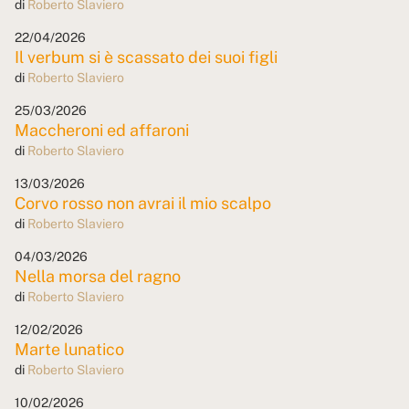
di
Roberto Slaviero
22/04/2026
Il verbum si è scassato dei suoi figli
di
Roberto Slaviero
25/03/2026
Maccheroni ed affaroni
di
Roberto Slaviero
13/03/2026
Corvo rosso non avrai il mio scalpo
di
Roberto Slaviero
04/03/2026
Nella morsa del ragno
di
Roberto Slaviero
12/02/2026
Marte lunatico
di
Roberto Slaviero
10/02/2026