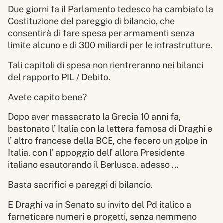
Due giorni fa il Parlamento tedesco ha cambiato la
Costituzione del pareggio di bilancio, che
consentirà di fare spesa per armamenti senza
limite alcuno e di 300 miliardi per le infrastrutture.
Tali capitoli di spesa non rientreranno nei bilanci
del rapporto PIL / Debito.
Avete capito bene?
Dopo aver massacrato la Grecia 10 anni fa,
bastonato l’ Italia con la lettera famosa di Draghi e
l’ altro francese della BCE, che fecero un golpe in
Italia, con l’ appoggio dell’ allora Presidente
italiano esautorando il Berlusca, adesso ...
Basta sacrifici e pareggi di bilancio.
E Draghi va in Senato su invito del Pd italico a
farneticare numeri e progetti, senza nemmeno