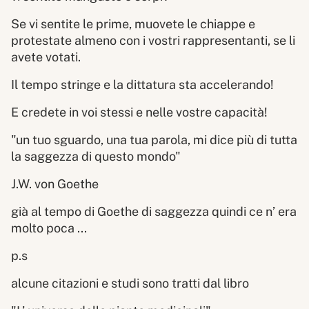
Se vi sentite le prime, muovete le chiappe e
protestate almeno con i vostri rappresentanti, se li
avete votati.
Il tempo stringe e la dittatura sta accelerando!
E credete in voi stessi e nelle vostre capacità!
"un tuo sguardo, una tua parola, mi dice più di tutta
la saggezza di questo mondo"
J.W. von Goethe
già al tempo di Goethe di saggezza quindi ce n’ era
molto poca ...
p.s
alcune citazioni e studi sono tratti dal libro