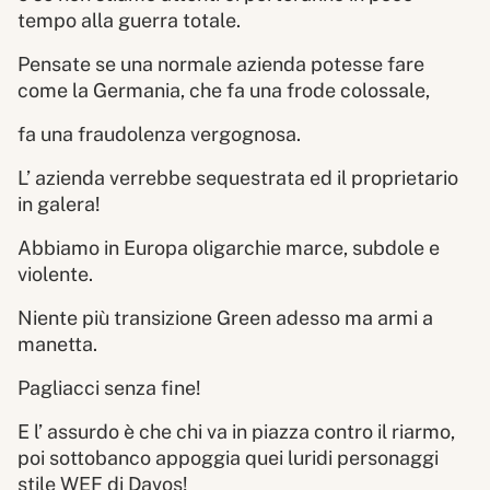
tempo alla guerra totale.
Pensate se una normale azienda potesse fare
come la Germania, che fa una frode colossale,
fa una fraudolenza vergognosa.
L’ azienda verrebbe sequestrata ed il proprietario
in galera!
Abbiamo in Europa oligarchie marce, subdole e
violente.
Niente più transizione Green adesso ma armi a
manetta.
Pagliacci senza fine!
E l’ assurdo è che chi va in piazza contro il riarmo,
poi sottobanco appoggia quei luridi personaggi
stile WEF di Davos!