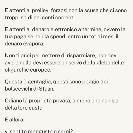
E attenti ai prelievi forzosi con la scusa che ci sono
troppi soldi nei conti correnti.
E attenti al denaro elettronico a termine, ovvero la
tua paga se non la spendi entro un tot di mesi il
denaro evapora.
Non ti puoi permettere di risparmiare, non devi
avere nulla,devi essere un servo della gleba delle
oligarchie europee.
Questa è gentaglia, questi sono peggio dei
bolscevichi di Stalin.
Odiano la proprietà privata, a meno che non sia
della loro casta.
E allora;
vi sentite manguste o serpi?