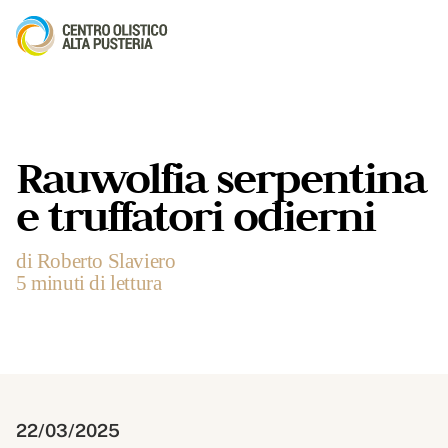
Rauwolfia serpentina
e truffatori odierni
di Roberto Slaviero
5 minuti di lettura
22/03/2025