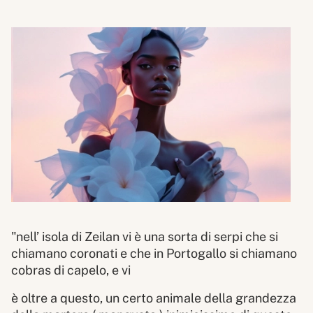
"nell’ isola di Zeilan vi è una sorta di serpi che si
chiamano coronati e che in Portogallo si chiamano
cobras di capelo, e vi
è oltre a questo, un certo animale della grandezza