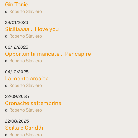
Gin Tonic
di
Roberto Slaviero
28/01/2026
Siciliaaaa... I love you
di
Roberto Slaviero
09/12/2025
Opportunità mancate... Per capire
di
Roberto Slaviero
04/10/2025
La mente arcaica
di
Roberto Slaviero
22/09/2025
Cronache settembrine
di
Roberto Slaviero
22/08/2025
Scilla e Cariddi
di
Roberto Slaviero