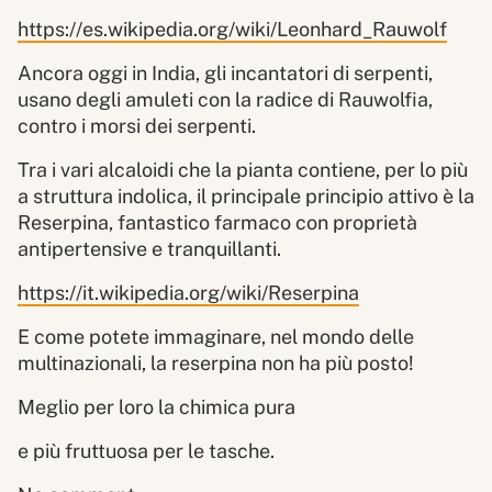
https://es.wikipedia.org/wiki/Leonhard_Rauwolf
Ancora oggi in India, gli incantatori di serpenti,
usano degli amuleti con la radice di Rauwolfia,
contro i morsi dei serpenti.
Tra i vari alcaloidi che la pianta contiene, per lo più
a struttura indolica, il principale principio attivo è la
Reserpina, fantastico farmaco con proprietà
antipertensive e tranquillanti.
https://it.wikipedia.org/wiki/Reserpina
E come potete immaginare, nel mondo delle
multinazionali, la reserpina non ha più posto!
Meglio per loro la chimica pura
e più fruttuosa per le tasche.