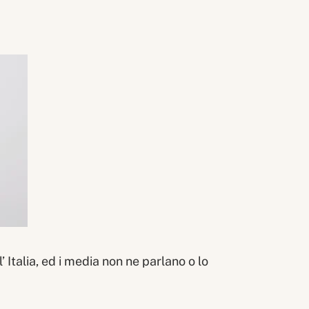
’ Italia, ed i media non ne parlano o lo