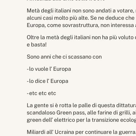
Metà degli italiani non sono andati a votare, 
alcuni casi molto più alte. Se ne deduce che l
Europa, come sovrastruttura, non interessa a
Oltre la metà degli italiani non ha più voluto
e basta!
Sono anni che ci scassano con
- lo vuole l’ Europa
- lo dice l’ Europa
- etc etc etc
La gente si è rotta le palle di questa dittatur
scandaloso Green pass, alle farine di grilli, ai
green dell’ elettrico per la transizione ecol
Miliardi all’ Ucraina per continuare la guerra