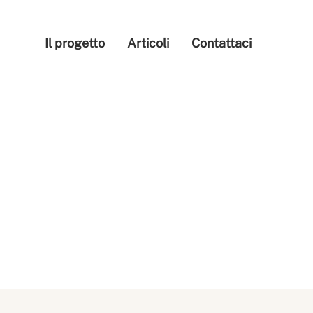
Il progetto
Articoli
Contattaci