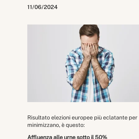
11/06/2024
Risultato elezioni europee più eclatante per l
minimizzano, è questo:
Affluenza alle urne sotto il 50%