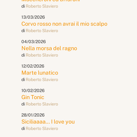
di
Roberto Slaviero
13/03/2026
Corvo rosso non avrai il mio scalpo
di
Roberto Slaviero
04/03/2026
Nella morsa del ragno
di
Roberto Slaviero
12/02/2026
Marte lunatico
di
Roberto Slaviero
10/02/2026
Gin Tonic
di
Roberto Slaviero
28/01/2026
Siciliaaaa... I love you
di
Roberto Slaviero