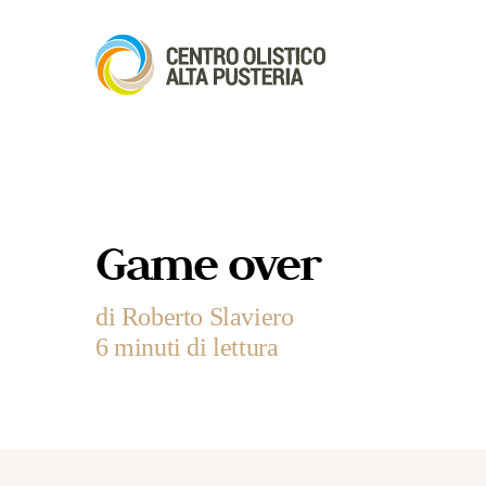
Game over
di Roberto Slaviero
6 minuti di lettura