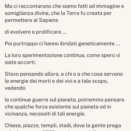
Ma ci raccontarono che siamo fatti ad immagine e
somiglianza divina, che la Terra fu creata per
permettere al Sapiens
di evolvere e prolificare ...
Poi purtroppo ci hanno ibridati geneticamente ...
La loro sperimentazione continua, come spero vi
siate accorti.
Stavo pensando allora, a chi o a che cosa servono
le energie dei morti e dei vivi e a tale scopo,
vedendo
le continue guerre sul pianeta, potremmo pensare
che qualche forza esistente sul pianeta od in
vicinanza, necessiti di tali energie.
Chiese, piazze, templi, stadi, dove la gente prega