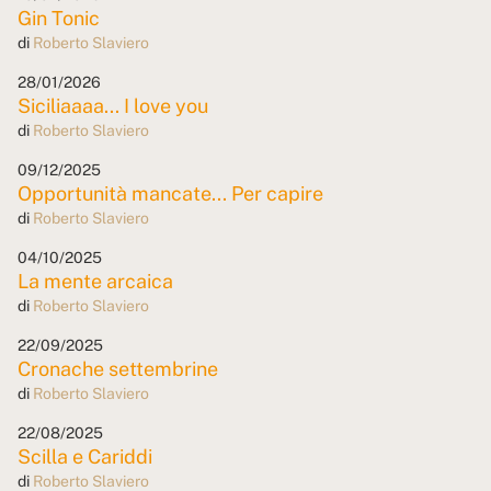
Gin Tonic
di
Roberto Slaviero
28/01/2026
Siciliaaaa... I love you
di
Roberto Slaviero
09/12/2025
Opportunità mancate... Per capire
di
Roberto Slaviero
04/10/2025
La mente arcaica
di
Roberto Slaviero
22/09/2025
Cronache settembrine
di
Roberto Slaviero
22/08/2025
Scilla e Cariddi
di
Roberto Slaviero