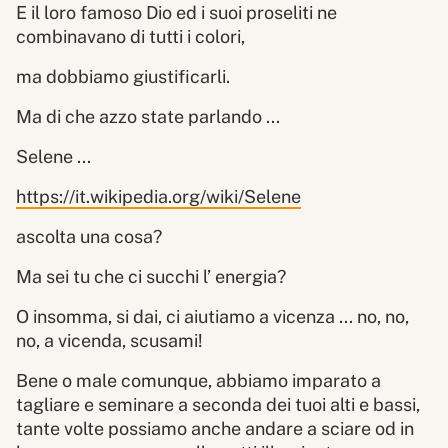
E il loro famoso Dio ed i suoi proseliti ne
combinavano di tutti i colori,
ma dobbiamo giustificarli.
Ma di che azzo state parlando ...
Selene ...
https://it.wikipedia.org/wiki/Selene
ascolta una cosa?
Ma sei tu che ci succhi l’ energia?
O insomma, si dai, ci aiutiamo a vicenza ... no, no,
no, a vicenda, scusami!
Bene o male comunque, abbiamo imparato a
tagliare e seminare a seconda dei tuoi alti e bassi,
tante volte possiamo anche andare a sciare od in