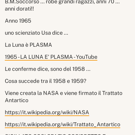
B.M.Soccorso ... robe grandi ragazzi, anni 70 ...
anni dorati!!
Anno 1965
uno scienziato Usa dice ...
La Luna è PLASMA
1965 - LA LUNA E' PLASMA - YouTube
Le conferme dice, sono del 1958 ...
Cosa succede tra il 1958 e 1959?
Viene creata la NASA e viene firmato il Trattato
Antartico
https://it.wikipedia.org/wiki/NASA
https://it.wikipedia.org/wiki/Trattato_Antartico