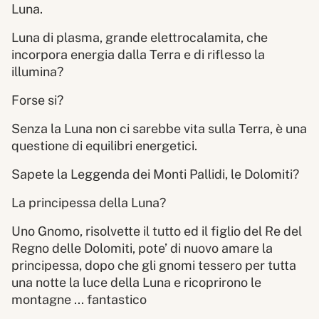
Luna.
Luna di plasma, grande elettrocalamita, che
incorpora energia dalla Terra e di riflesso la
illumina?
Forse si?
Senza la Luna non ci sarebbe vita sulla Terra, è una
questione di equilibri energetici.
Sapete la Leggenda dei Monti Pallidi, le Dolomiti?
La principessa della Luna?
Uno Gnomo, risolvette il tutto ed il figlio del Re del
Regno delle Dolomiti, pote’ di nuovo amare la
principessa, dopo che gli gnomi tessero per tutta
una notte la luce della Luna e ricoprirono le
montagne ... fantastico