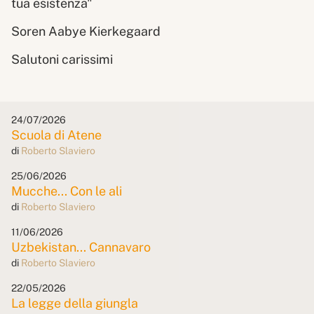
tua esistenza"
Soren Aabye Kierkegaard
Salutoni carissimi
24/07/2026
Scuola di Atene
di
Roberto Slaviero
25/06/2026
Mucche... Con le ali
di
Roberto Slaviero
11/06/2026
Uzbekistan... Cannavaro
di
Roberto Slaviero
22/05/2026
La legge della giungla