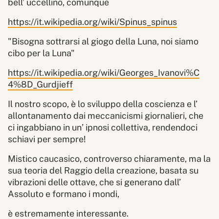
bell’ uccellino, comunque
https://it.wikipedia.org/wiki/Spinus_spinus
"Bisogna sottrarsi al giogo della Luna, noi siamo
cibo per la Luna"
https://it.wikipedia.org/wiki/Georges_Ivanovi%C
4%8D_Gurdjieff
Il nostro scopo, è lo sviluppo della coscienza e l’
allontanamento dai meccanicismi giornalieri, che
ci ingabbiano in un’ ipnosi collettiva, rendendoci
schiavi per sempre!
Mistico caucasico, controverso chiaramente, ma la
sua teoria del Raggio della creazione, basata su
vibrazioni delle ottave, che si generano dall’
Assoluto e formano i mondi,
è estremamente interessante.