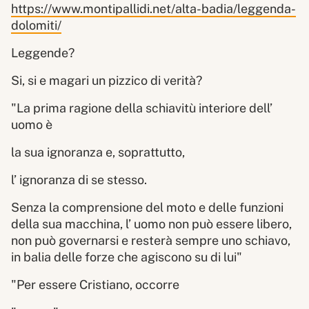
https://www.montipallidi.net/alta-badia/leggenda-
dolomiti/
Leggende?
Si, si e magari un pizzico di verità?
"La prima ragione della schiavitù interiore dell’
uomo è
la sua ignoranza e, soprattutto,
l’ ignoranza di se stesso.
Senza la comprensione del moto e delle funzioni
della sua macchina, l’ uomo non può essere libero,
non può governarsi e resterà sempre uno schiavo,
in balia delle forze che agiscono su di lui"
"Per essere Cristiano, occorre