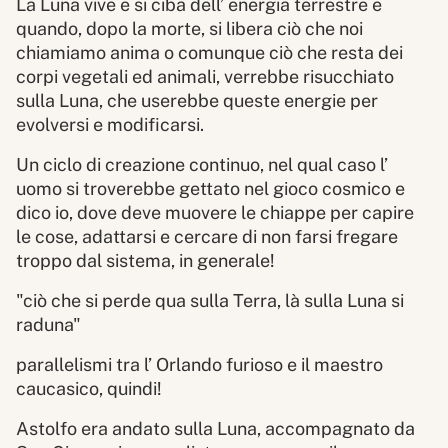
La Luna vive e si ciba dell’ energia terrestre e
quando, dopo la morte, si libera ciò che noi
chiamiamo anima o comunque ciò che resta dei
corpi vegetali ed animali, verrebbe risucchiato
sulla Luna, che userebbe queste energie per
evolversi e modificarsi.
Un ciclo di creazione continuo, nel qual caso l’
uomo si troverebbe gettato nel gioco cosmico e
dico io, dove deve muovere le chiappe per capire
le cose, adattarsi e cercare di non farsi fregare
troppo dal sistema, in generale!
"ciò che si perde qua sulla Terra, là sulla Luna si
raduna"
parallelismi tra l’ Orlando furioso e il maestro
caucasico, quindi!
Astolfo era andato sulla Luna, accompagnato da