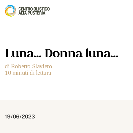
Luna... Donna luna...
di Roberto Slaviero
10 minuti di lettura
19/06/2023