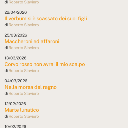
di
Roberto Slaviero
22/04/2026
Il verbum si è scassato dei suoi figli
di
Roberto Slaviero
25/03/2026
Maccheroni ed affaroni
di
Roberto Slaviero
13/03/2026
Corvo rosso non avrai il mio scalpo
di
Roberto Slaviero
04/03/2026
Nella morsa del ragno
di
Roberto Slaviero
12/02/2026
Marte lunatico
di
Roberto Slaviero
10/02/2026