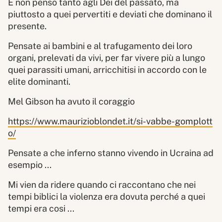
E non penso tanto agli Dei del passato, ma
piuttosto a quei pervertiti e deviati che dominano il
presente.
Pensate ai bambini e al trafugamento dei loro
organi, prelevati da vivi, per far vivere più a lungo
quei parassiti umani, arricchitisi in accordo con le
elite dominanti.
Mel Gibson ha avuto il coraggio
https://www.maurizioblondet.it/si-vabbe-gomplott
o/
Pensate a che inferno stanno vivendo in Ucraina ad
esempio ...
Mi vien da ridere quando ci raccontano che nei
tempi biblici la violenza era dovuta perché a quei
tempi era cosi ...