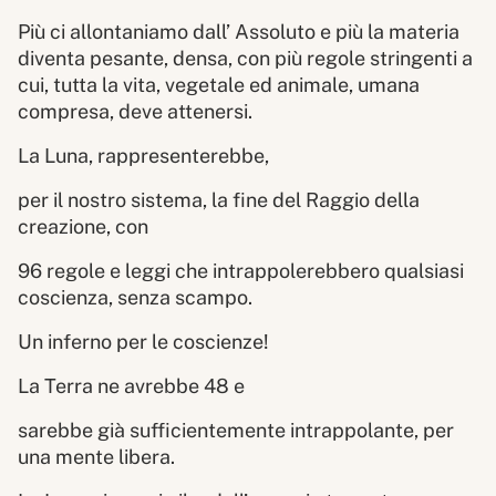
Più ci allontaniamo dall’ Assoluto e più la materia
diventa pesante, densa, con più regole stringenti a
cui, tutta la vita, vegetale ed animale, umana
compresa, deve attenersi.
La Luna, rappresenterebbe,
per il nostro sistema, la fine del Raggio della
creazione, con
96 regole e leggi che intrappolerebbero qualsiasi
coscienza, senza scampo.
Un inferno per le coscienze!
La Terra ne avrebbe 48 e
sarebbe già sufficientemente intrappolante, per
una mente libera.