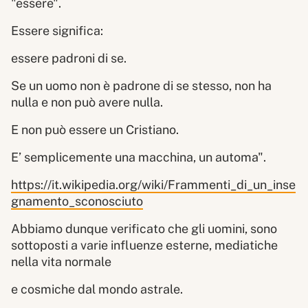
"essere".
Essere significa:
essere padroni di se.
Se un uomo non è padrone di se stesso, non ha
nulla e non può avere nulla.
E non può essere un Cristiano.
E’ semplicemente una macchina, un automa".
https://it.wikipedia.org/wiki/Frammenti_di_un_inse
gnamento_sconosciuto
Abbiamo dunque verificato che gli uomini, sono
sottoposti a varie influenze esterne, mediatiche
nella vita normale
e cosmiche dal mondo astrale.