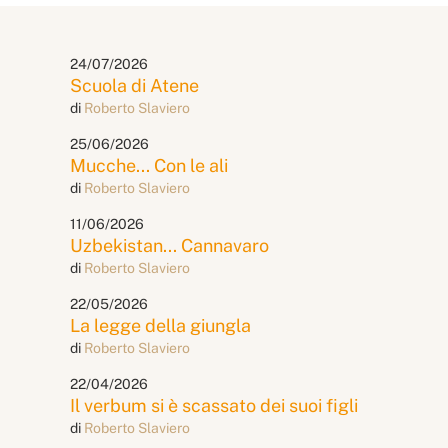
24/07/2026
Scuola di Atene
di
Roberto Slaviero
25/06/2026
Mucche... Con le ali
di
Roberto Slaviero
11/06/2026
Uzbekistan... Cannavaro
di
Roberto Slaviero
22/05/2026
La legge della giungla
di
Roberto Slaviero
22/04/2026
Il verbum si è scassato dei suoi figli
di
Roberto Slaviero