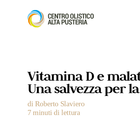
Vitamina D e mala
Una salvezza per la
di Roberto Slaviero
7 minuti di lettura