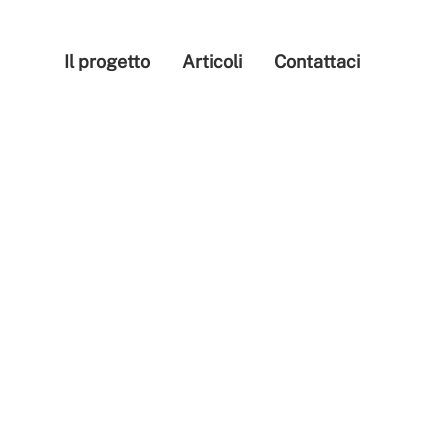
Il progetto
Articoli
Contattaci