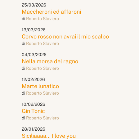
25/03/2026
Maccheroni ed affaroni
di
Roberto Slaviero
13/03/2026
Corvo rosso non avrai il mio scalpo
di
Roberto Slaviero
04/03/2026
Nella morsa del ragno
di
Roberto Slaviero
12/02/2026
Marte lunatico
di
Roberto Slaviero
10/02/2026
Gin Tonic
di
Roberto Slaviero
28/01/2026
Siciliaaaa... I love you