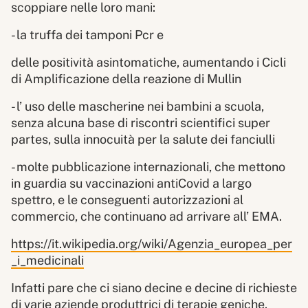
scoppiare nelle loro mani:
- la truffa dei tamponi Pcr e
delle positività asintomatiche, aumentando i Cicli
di Amplificazione della reazione di Mullin
- l’ uso delle mascherine nei bambini a scuola,
senza alcuna base di riscontri scientifici super
partes, sulla innocuità per la salute dei fanciulli
- molte pubblicazione internazionali, che mettono
in guardia su vaccinazioni antiCovid a largo
spettro, e le conseguenti autorizzazioni al
commercio, che continuano ad arrivare all’ EMA.
https://it.wikipedia.org/wiki/Agenzia_europea_per
_i_medicinali
Infatti pare che ci siano decine e decine di richieste
di varie aziende produttrici di terapie geniche.