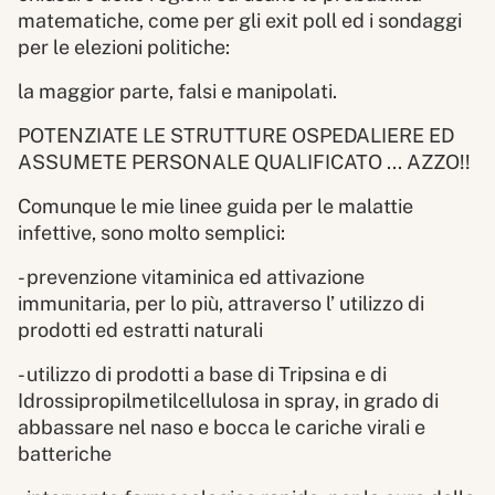
matematiche, come per gli exit poll ed i sondaggi
per le elezioni politiche:
la maggior parte, falsi e manipolati.
POTENZIATE LE STRUTTURE OSPEDALIERE ED
ASSUMETE PERSONALE QUALIFICATO ... AZZO!!
Comunque le mie linee guida per le malattie
infettive, sono molto semplici:
- prevenzione vitaminica ed attivazione
immunitaria, per lo più, attraverso l’ utilizzo di
prodotti ed estratti naturali
- utilizzo di prodotti a base di Tripsina e di
Idrossipropilmetilcellulosa in spray, in grado di
abbassare nel naso e bocca le cariche virali e
batteriche