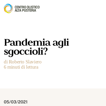
Pandemia agli
sgoccioli?
di Roberto Slaviero
6 minuti di lettura
05/03/2021