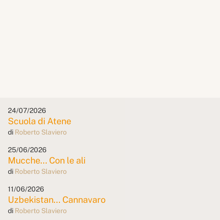
24/07/2026
Scuola di Atene
di
Roberto Slaviero
25/06/2026
Mucche... Con le ali
di
Roberto Slaviero
11/06/2026
Uzbekistan... Cannavaro
di
Roberto Slaviero