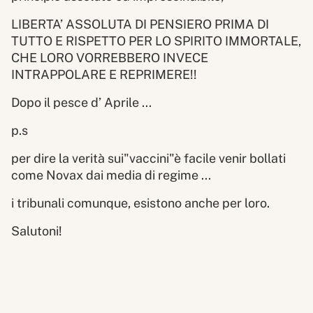
LIBERTA’ ASSOLUTA DI PENSIERO PRIMA DI
TUTTO E RISPETTO PER LO SPIRITO IMMORTALE,
CHE LORO VORREBBERO INVECE
INTRAPPOLARE E REPRIMERE!!
Dopo il pesce d’ Aprile ...
p.s
per dire la verità sui"vaccini"è facile venir bollati
come Novax dai media di regime ...
i tribunali comunque, esistono anche per loro.
Salutoni!