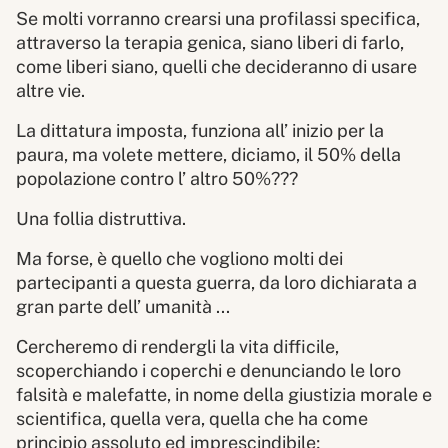
Se molti vorranno crearsi una profilassi specifica,
attraverso la terapia genica, siano liberi di farlo,
come liberi siano, quelli che decideranno di usare
altre vie.
La dittatura imposta, funziona all’ inizio per la
paura, ma volete mettere, diciamo, il 50% della
popolazione contro l’ altro 50%???
Una follia distruttiva.
Ma forse, è quello che vogliono molti dei
partecipanti a questa guerra, da loro dichiarata a
gran parte dell’ umanità ...
Cercheremo di rendergli la vita difficile,
scoperchiando i coperchi e denunciando le loro
falsità e malefatte, in nome della giustizia morale e
scientifica, quella vera, quella che ha come
principio assoluto ed imprescindibile;