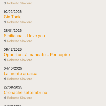
di
Roberto Slaviero
10/02/2026
Gin Tonic
di
Roberto Slaviero
28/01/2026
Siciliaaaa... I love you
di
Roberto Slaviero
09/12/2025
Opportunità mancate... Per capire
di
Roberto Slaviero
04/10/2025
La mente arcaica
di
Roberto Slaviero
22/09/2025
Cronache settembrine
di
Roberto Slaviero