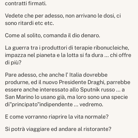
contratti firmati.
Vedete che per adesso, non arrivano le dosi, ci
sono ritardi etc etc.
Come al solito, comanda il dio denaro.
La guerra tra i produttori di terapie ribonucleiche,
impazza nel pianeta e la lotta si fa dura ... chi offre
di più?
Pare adesso, che anche l’ Italia dovrebbe
produrne, ed il nuovo Presidente Draghi, parrebbe
essere anche interessato allo Sputnik russo ... a
San Marino lo usano già, ma loro sono una specie
di"principato"indipendente ... vedremo.
E come vorranno riaprire la vita normale?
Si potrà viaggiare ed andare al ristorante?