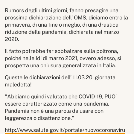
Rumors degli ultimi giorni, fanno presagire una
prossima dichiarazione dell’ OMS, diciamo entro la
primavera, di una fine o meglio, di una drastica
riduzione della pandemia, dichiarata nel marzo
2020.
Il fatto potrebbe far sobbalzare sulla poltrona,
poiché nelle Idi di marzo 2021, ovvero adesso, si
prospetta una chiusura generalizzata in Italia.
Queste le dichiarazioni dell’ 11.03.20, giornata
maledetta!
"Abbiamo quindi valutato che COVID-19, PUO’
essere caratterizzato come una pandemia.
Pandemia non è una parola da usare con
leggerezza o disattenzione."
http://www.salute.gov.it/portale/nuovocoronaviru