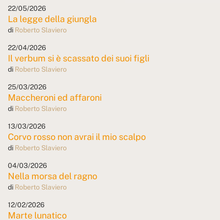
22/05/2026
La legge della giungla
di
Roberto Slaviero
22/04/2026
Il verbum si è scassato dei suoi figli
di
Roberto Slaviero
25/03/2026
Maccheroni ed affaroni
di
Roberto Slaviero
13/03/2026
Corvo rosso non avrai il mio scalpo
di
Roberto Slaviero
04/03/2026
Nella morsa del ragno
di
Roberto Slaviero
12/02/2026
Marte lunatico