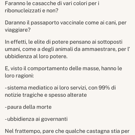
Faranno le casacche di vari colori per i
ribonucleizzati e non?
Daranno il passaporto vaccinale come ai cani, per
viaggiare?
In effetti, le elite di potere pensano ai sottoposti
umani, come a degli animali da ammaestrare, per l’
ubbidienza al loro potere.
E, visto il comportamento delle masse, hanno le
loro ragioni:
- sistema mediatico ai loro servizi, con 99% di
notizie tragiche e spesso alterate
- paura della morte
- ubbidienza ai governanti
Nel frattempo, pare che qualche castagna stia per