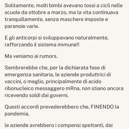
Solitamente, molti bimbi avevano tossi a cicli nelle
scuole da ottobre a marzo, ma la vita continuava
tranquillamente, senza maschere imposte e
paranoie varie.
E gli anticorpi si sviluppavano naturalmente,
rafforzando il sistema immune!!
Ma veniamo ai rumors.
Sembrerebbe che, per la dichiarata fase di
emergenza sanitaria, le aziende produttrici di
vaccini, o meglio, principalmente di acido
ribonucleico messaggero mRna, non stiano ancora
ricevendo soldi dai governi.
Questi accordi prevederebbero che, FINENDO la
pandemia,
le aziende avrebbero i compensi spettanti, dai