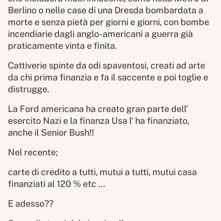
Berlino o nelle case di una Dresda bombardata a
morte e senza pietà per giorni e giorni, con bombe
incendiarie dagli anglo-americani a guerra già
praticamente vinta e finita.
Cattiverie spinte da odi spaventosi, creati ad arte
da chi prima finanzia e fa il saccente e poi toglie e
distrugge.
La Ford americana ha creato gran parte dell’
esercito Nazi e la finanza Usa l’ ha finanziato,
anche il Senior Bush!!
Nel recente;
carte di credito a tutti, mutui a tutti, mutui casa
finanziati al 120 % etc ...
E adesso??