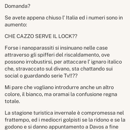
Domanda?
Se avete appena chiuso l’ Italia ed i numeri sono in
aumento:
CHE CAZZO SERVE IL LOCK??
Forse i nanoparassiti si insinuano nelle case
attraverso gli spifferi del riscaldamento, ove
possono irrobustirsi, per attaccare l’ ignaro italico
che, stravaccato sul divano, sta chattando sui
social o guardando serie Tv!!??
Mi pare che vogliano introdurre anche un altro
colore, il bianco, ma oramai la confusione regna
totale.
La stagione turistica invernale è compromessa nel
frattempo, ed i mediocri golpisti se la ridono e se la
godono e si danno appuntamento a Davos a fine