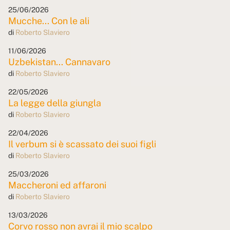
25/06/2026
Mucche... Con le ali
di
Roberto Slaviero
11/06/2026
Uzbekistan... Cannavaro
di
Roberto Slaviero
22/05/2026
La legge della giungla
di
Roberto Slaviero
22/04/2026
Il verbum si è scassato dei suoi figli
di
Roberto Slaviero
25/03/2026
Maccheroni ed affaroni
di
Roberto Slaviero
13/03/2026
Corvo rosso non avrai il mio scalpo