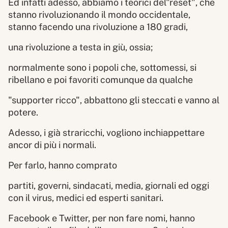
Ed infatti adesso, abbiamo i teorici del"reset", che
stanno rivoluzionando il mondo occidentale,
stanno facendo una rivoluzione a 180 gradi,
una rivoluzione a testa in giù, ossia;
normalmente sono i popoli che, sottomessi, si
ribellano e poi favoriti comunque da qualche
"supporter ricco", abbattono gli steccati e vanno al
potere.
Adesso, i già straricchi, vogliono inchiappettare
ancor di più i normali.
Per farlo, hanno comprato
partiti, governi, sindacati, media, giornali ed oggi
con il virus, medici ed esperti sanitari.
Facebook e Twitter, per non fare nomi, hanno