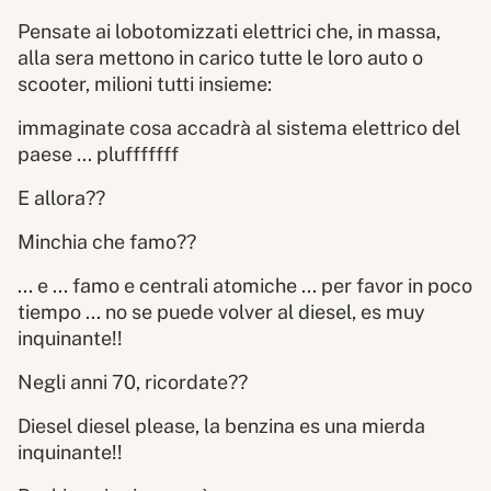
Pensate ai lobotomizzati elettrici che, in massa,
alla sera mettono in carico tutte le loro auto o
scooter, milioni tutti insieme:
immaginate cosa accadrà al sistema elettrico del
paese ... plufffffff
E allora??
Minchia che famo??
... e ... famo e centrali atomiche ... per favor in poco
tiempo ... no se puede volver al diesel, es muy
inquinante!!
Negli anni 70, ricordate??
Diesel diesel please, la benzina es una mierda
inquinante!!