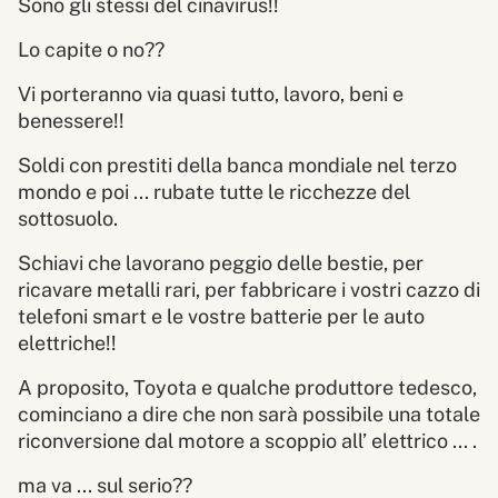
Sono gli stessi del cinavirus!!
Lo capite o no??
Vi porteranno via quasi tutto, lavoro, beni e
benessere!!
Soldi con prestiti della banca mondiale nel terzo
mondo e poi ... rubate tutte le ricchezze del
sottosuolo.
Schiavi che lavorano peggio delle bestie, per
ricavare metalli rari, per fabbricare i vostri cazzo di
telefoni smart e le vostre batterie per le auto
elettriche!!
A proposito, Toyota e qualche produttore tedesco,
cominciano a dire che non sarà possibile una totale
riconversione dal motore a scoppio all’ elettrico ... .
ma va ... sul serio??