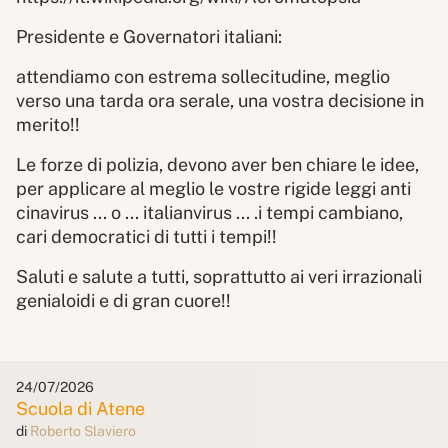
Presidente e Governatori italiani:
attendiamo con estrema sollecitudine, meglio
verso una tarda ora serale, una vostra decisione in
merito!!
Le forze di polizia, devono aver ben chiare le idee,
per applicare al meglio le vostre rigide leggi anti
cinavirus ... o ... italianvirus ... .i tempi cambiano,
cari democratici di tutti i tempi!!
Saluti e salute a tutti, soprattutto ai veri irrazionali
genialoidi e di gran cuore!!
24/07/2026
Scuola di Atene
di
Roberto Slaviero