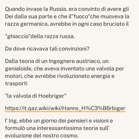
Quando invase la Russia, era convinto di avere gli
Dei dalla sua parte e che il"fuoco"che muoveva la
razza germanica, avrebbe in ogni caso bruciato il
"ghiaccio"della razza russa.
Da dove ricavava tali convinzioni?
Dalla teoria di un Ingegnere austriaco, un
genialoide, che aveva inventato una valvola per
motori, che avrebbe rivoluzionato energia e
trasporti
"la valvola di Hoebriger"
https://it.qaz.wiki/wiki/Hanns_H%C3%B6rbiger
l’ Ing, ebbe un giorno dei pensieri e visioni e
formulò una interessantissima teoria sull’
evoluzione del nostro cosmo.