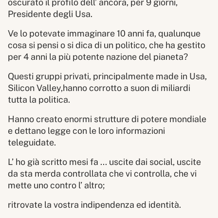
oscurato il profilo dell’ ancora, per 9 giorni,
Presidente degli Usa.
Ve lo potevate immaginare 10 anni fa, qualunque
cosa si pensi o si dica di un politico, che ha gestito
per 4 anni la più potente nazione del pianeta?
Questi gruppi privati, principalmente made in Usa,
Silicon Valley,hanno corrotto a suon di miliardi
tutta la politica.
Hanno creato enormi strutture di potere mondiale
e dettano legge con le loro informazioni
teleguidate.
L’ ho già scritto mesi fa ... uscite dai social, uscite
da sta merda controllata che vi controlla, che vi
mette uno contro l’ altro;
ritrovate la vostra indipendenza ed identità.