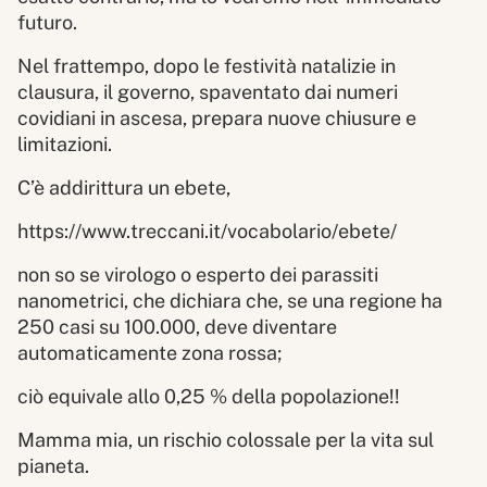
futuro.
Nel frattempo, dopo le festività natalizie in
clausura, il governo, spaventato dai numeri
covidiani in ascesa, prepara nuove chiusure e
limitazioni.
C’è addirittura un ebete,
https://www.treccani.it/vocabolario/ebete/
non so se virologo o esperto dei parassiti
nanometrici, che dichiara che, se una regione ha
250 casi su 100.000, deve diventare
automaticamente zona rossa;
ciò equivale allo 0,25 % della popolazione!!
Mamma mia, un rischio colossale per la vita sul
pianeta.