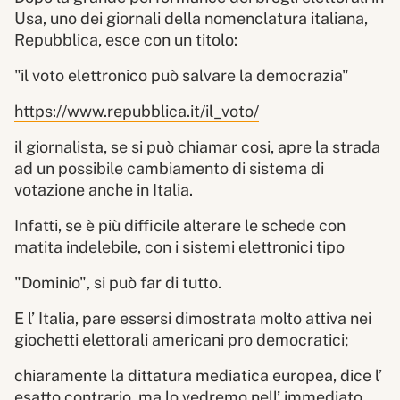
Usa, uno dei giornali della nomenclatura italiana,
Repubblica, esce con un titolo:
"il voto elettronico può salvare la democrazia"
https://www.repubblica.it/il_voto/
il giornalista, se si può chiamar cosi, apre la strada
ad un possibile cambiamento di sistema di
votazione anche in Italia.
Infatti, se è più difficile alterare le schede con
matita indelebile, con i sistemi elettronici tipo
"Dominio", si può far di tutto.
E l’ Italia, pare essersi dimostrata molto attiva nei
giochetti elettorali americani pro democratici;
chiaramente la dittatura mediatica europea, dice l’
esatto contrario, ma lo vedremo nell’ immediato