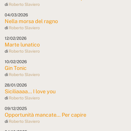
di
Roberto Slaviero
04/03/2026
Nella morsa del ragno
di
Roberto Slaviero
12/02/2026
Marte lunatico
di
Roberto Slaviero
10/02/2026
Gin Tonic
di
Roberto Slaviero
28/01/2026
Siciliaaaa... I love you
di
Roberto Slaviero
09/12/2025
Opportunità mancate... Per capire
di
Roberto Slaviero