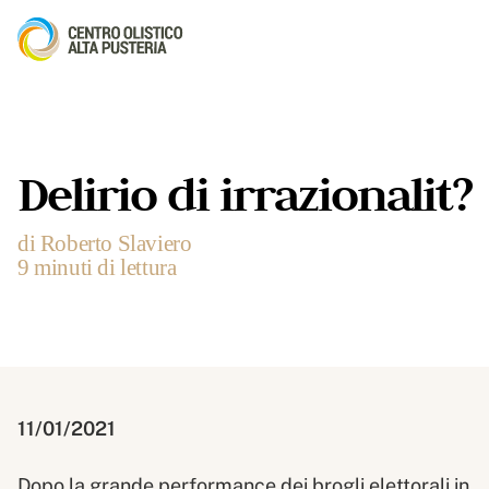
Delirio di irrazionalit?
di Roberto Slaviero
9 minuti di lettura
11/01/2021
Dopo la grande performance dei brogli elettorali in